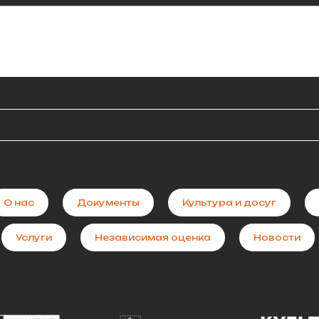
О нас
Документы
Культура и досуг
Услуги
Независимая оценка
Новости