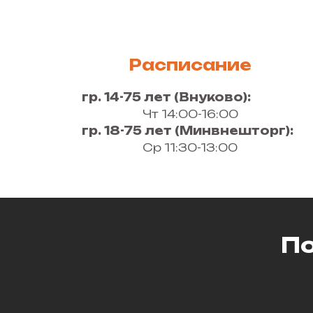
Расписание
гр. 14-75 лет (Внуково):
Чт 14:00-16:00
гр. 18-75 лет (Минвнешторг):
Ср 11:30-13:00
По