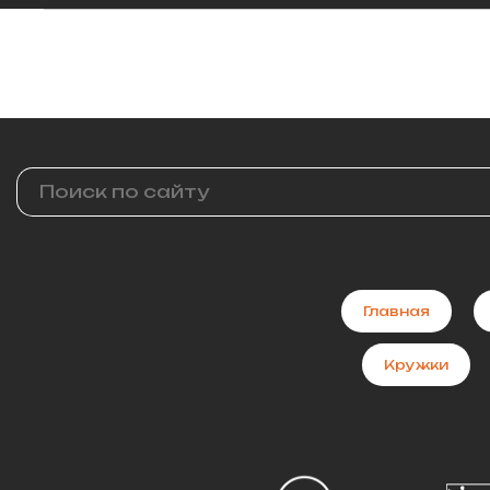
Главная
Кружки