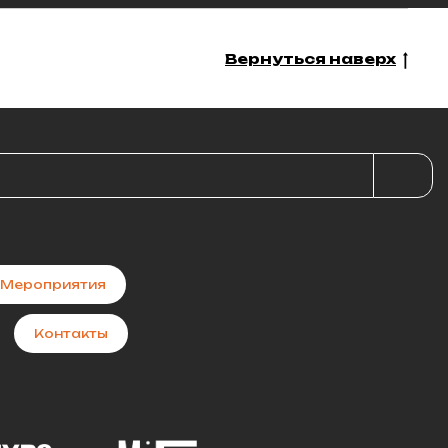
Вернуться наверх
Мероприятия
Контакты