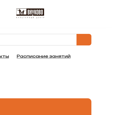
кты
Расписание занятий