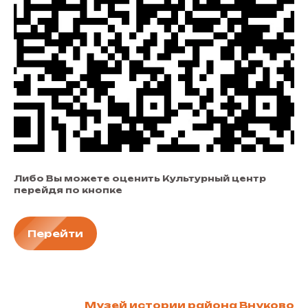
Либо Вы можете оценить Культурный центр
перейдя по кнопке
Перейти
Музей истории района Внуково