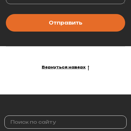
Отправить
Вернуться наверх