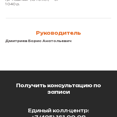
1 040 р.
Руководитель
Дмитриев Борис Анатольевич
Получить консультацию по
записи
Единый колл-центр: