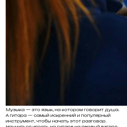
Музыка — это язык, на котором говорит душа.
А гитара — самый искренний и популярный
инструмент, чтобы начать этот разговор.
Научиться играть на гитаре на первый взгляд