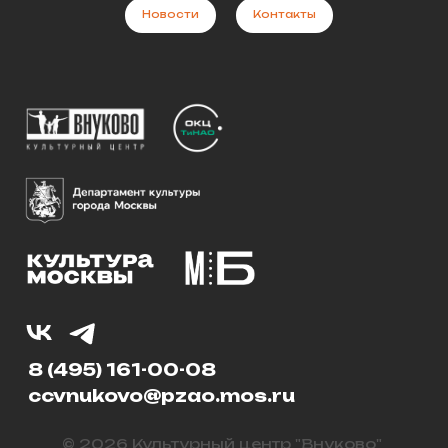
Новости
Контакты