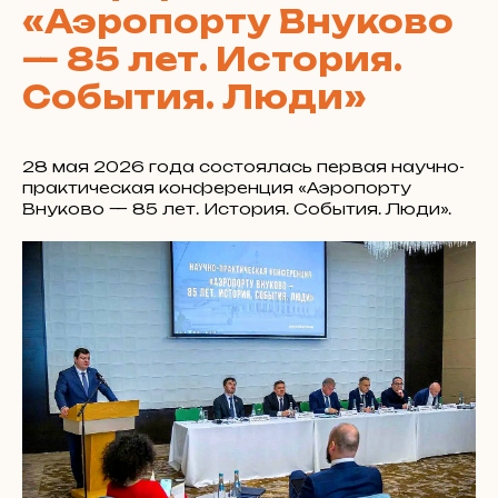
«Аэропорту Внуково
— 85 лет. История.
События. Люди»
28 мая 2026 года состоялась первая научно-
практическая конференция «Аэропорту
Внуково — 85 лет. История. События. Люди».