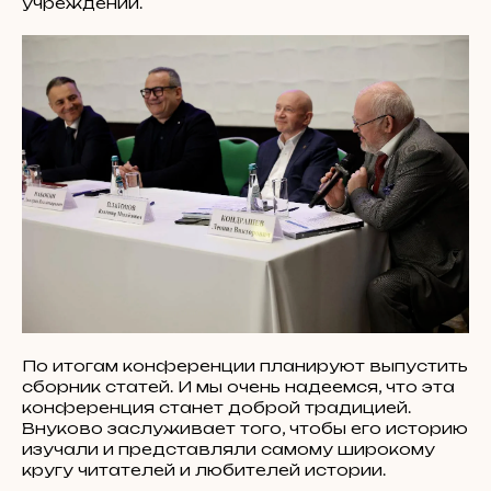
учреждений.
По итогам конференции планируют выпустить
сборник статей. И мы очень надеемся, что эта
конференция станет доброй традицией.
Внуково заслуживает того, чтобы его историю
изучали и представляли самому широкому
кругу читателей и любителей истории.