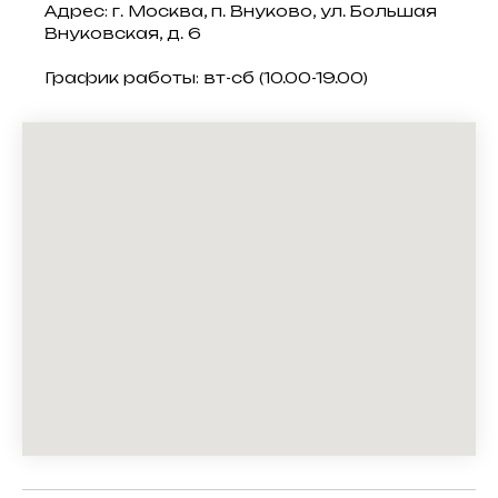
Адрес: г. Москва, п. Внуково, ул. Большая
Внуковская, д. 6
График работы: вт-сб (10.00-19.00)