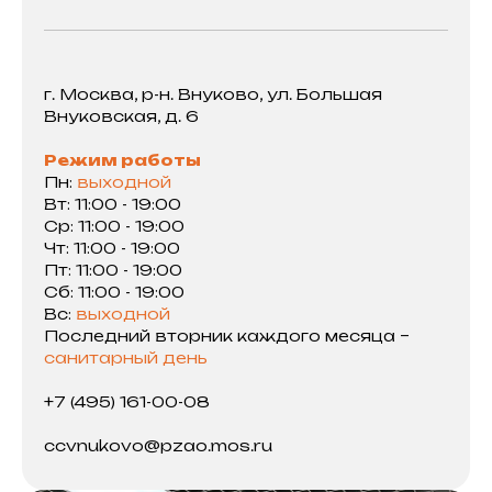
г. Москва, р-н. Внуково, ул. Большая
Внуковская, д. 6
Режим работы
Пн:
выходной
Вт: 11:00 - 19:00
Ср: 11:00 - 19:00
Чт: 11:00 - 19:00
Пт: 11:00 - 19:00
Сб: 11:00 - 19:00
Вс:
выходной
Последний вторник каждого месяца –
санитарный день
+7 (495) 161-00-08
ccvnukovo@pzao.mos.ru