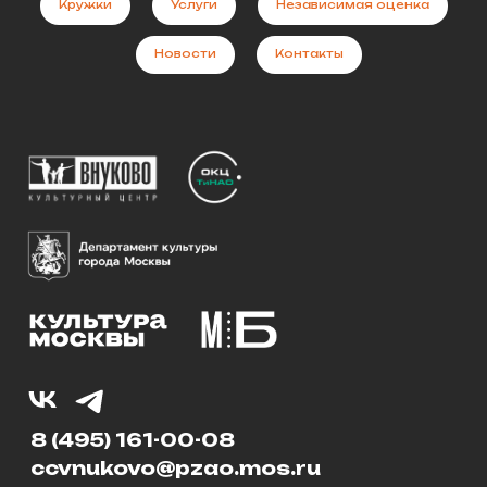
Кружки
Услуги
Независимая оценка
Новости
Контакты