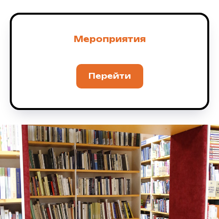
Мероприятия
Перейти