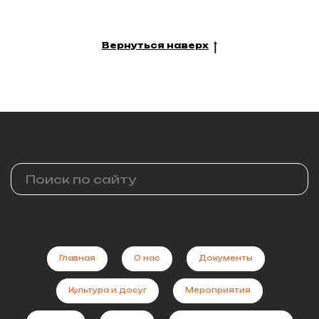
Вернуться наверх
Главная
О нас
Документы
Культура и досуг
Мероприятия